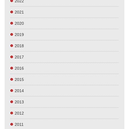
2022
2021
2020
2019
2018
2017
2016
2015
2014
2013
2012
2011