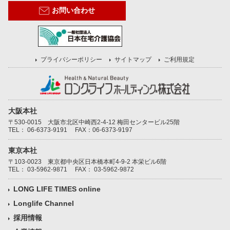
お問い合わせ
プライバシーポリシー
サイトマップ
ご利用規定
大阪本社
〒530-0015 大阪市北区中崎西2-4-12 梅田センタービル25階
TEL：
06-6373-9191
FAX：06-6373-9197
東京本社
〒103-0023 東京都中央区日本橋本町4-9-2 本栄ビル6階
TEL：
03-5962-9871
FAX： 03-5962-9872
LONG LIFE TIMES online
Longlife Channel
採用情報