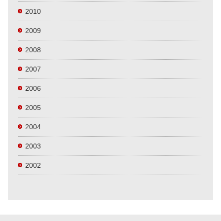
2010
2009
2008
2007
2006
2005
2004
2003
2002