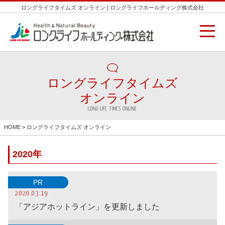
ロングライフタイムズ オンライン | ロングライフホールディング株式会社
ロングライフタイムズ
オンライン
LONG LIFE TIMES ONLINE
HOME
> ロングライフタイムズ オンライン
2020年
PR
2020.03.19
「アジアホットライン」を更新しました