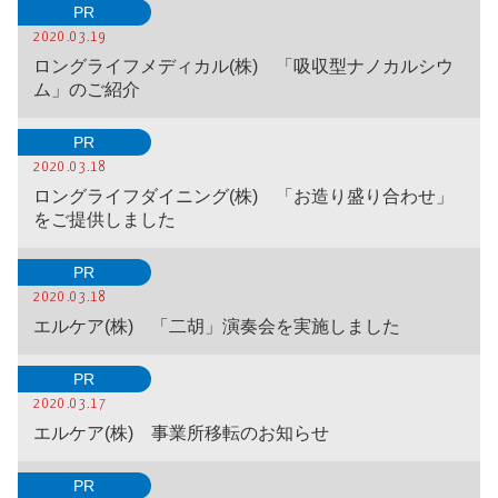
PR
2020.03.19
ロングライフメディカル(株) 「吸収型ナノカルシウ
ム」のご紹介
PR
2020.03.18
ロングライフダイニング(株) 「お造り盛り合わせ」
をご提供しました
PR
2020.03.18
エルケア(株) 「二胡」演奏会を実施しました
PR
2020.03.17
エルケア(株) 事業所移転のお知らせ
PR