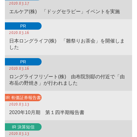
2020.03.17
エルケア(株) 「ドッグセラピー」イベントを実施
PR
2020.03.16
日本ロングライフ(株) 「雛祭りお茶会」を開催しま
した
PR
2020.03.16
ロングライフリゾート(株) 由布院別邸の付近で「由
布岳の野焼き」が行われました
IR 有価証券報告書
2020.03.13
2020年10月期 第１四半期報告書
IR 決算短信
2020.03.13