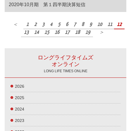
2020年10月期 第１四半期決算短信
＜
1
2
3
4
5
6
7
8
9
10
11
12
13
14
15
16
17
18
19
＞
ロングライフタイムズ
オンライン
LONG LIFE TIMES ONLINE
2026
2025
2024
2023