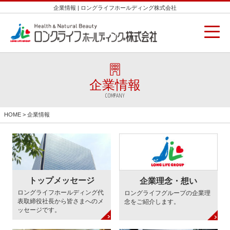
企業情報 | ロングライフホールディング株式会社
企業情報
COMPANY
HOME
> 企業情報
トップメッセージ
企業理念・想い
ロングライフホールディング代
ロングライフグループの企業理
表取締役社長から皆さまへのメ
念をご紹介します。
ッセージです。