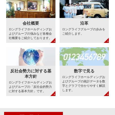
会社概要
沿革
ロングライフホールディングお
ロングライフグループの歩みを
よびグループの強みなど各種会
ご紹介します。
社概要をご紹介しております。
反社会勢力に対する基
数字で見る
本方針
ロングライフホールディングお
よびグループの統計データを数
ロングライフホールディングお
字とグラフで分かりやすく解説
よびグループの「反社会的勢力
します。
に対する基本方針」です。