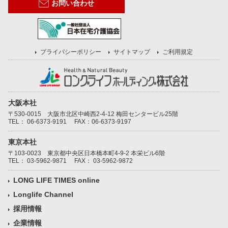
お問い合わせ
プライバシーポリシー
サイトマップ
ご利用規定
大阪本社
〒530-0015 大阪市北区中崎西2-4-12 梅田センタービル25階
TEL：
06-6373-9191
FAX：06-6373-9197
東京本社
〒103-0023 東京都中央区日本橋本町4-9-2 本栄ビル6階
TEL：
03-5962-9871
FAX： 03-5962-9872
LONG LIFE TIMES online
Longlife Channel
採用情報
企業情報