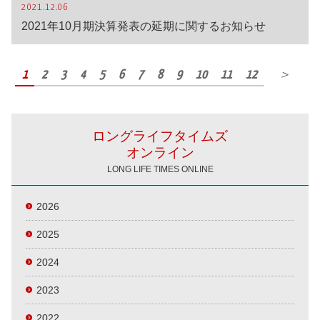
2021.12.06
2021年10月期決算発表の延期に関するお知らせ
1
2
3
4
5
6
7
8
9
10
11
12
＞
ロングライフタイムズ
オンライン
LONG LIFE TIMES ONLINE
2026
2025
2024
2023
2022