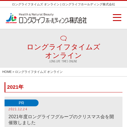
ロングライフタイムズ オンライン | ロングライフホールディング株式会社
ロングライフタイムズ
オンライン
LONG LIFE TIMES ONLINE
HOME
> ロングライフタイムズ オンライン
2021年
PR
2021.12.24
2021年度ロングライフグループのクリスマス会を開
催致しました