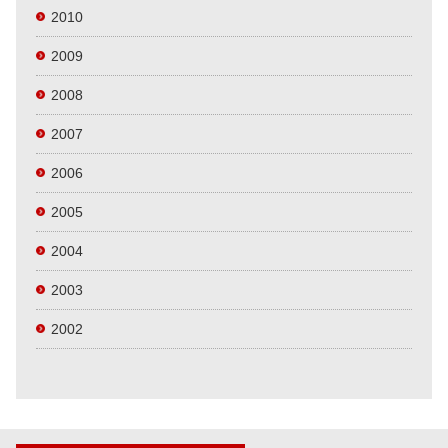
2010
2009
2008
2007
2006
2005
2004
2003
2002