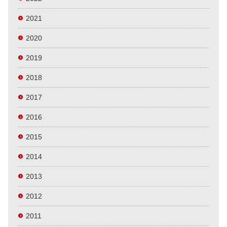
2021
2020
2019
2018
2017
2016
2015
2014
2013
2012
2011