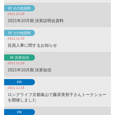
IR その他資料
2021.12.20
2021年10月期 決算説明会資料
IR その他資料
2021.12.20
役員人事に関するお知らせ
IR 決算短信
2021.12.20
2021年10月期 決算短信
PR
2021.12.16
ロングライフ京都嵐山で藤原美智子さんトークショー
を開催しました
PR