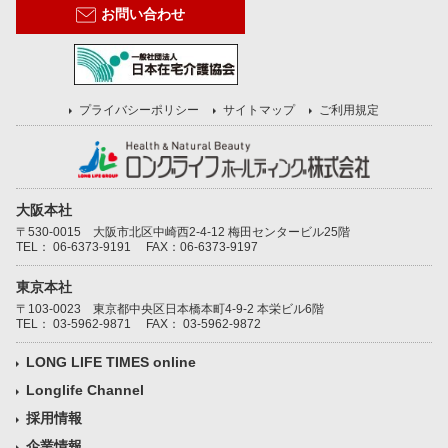
お問い合わせ
プライバシーポリシー
サイトマップ
ご利用規定
大阪本社
〒530-0015 大阪市北区中崎西2-4-12 梅田センタービル25階
TEL：
06-6373-9191
FAX：06-6373-9197
東京本社
〒103-0023 東京都中央区日本橋本町4-9-2 本栄ビル6階
TEL：
03-5962-9871
FAX： 03-5962-9872
LONG LIFE TIMES online
Longlife Channel
採用情報
企業情報