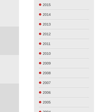
2015
2014
2013
2012
2011
2010
2009
2008
2007
2006
2005