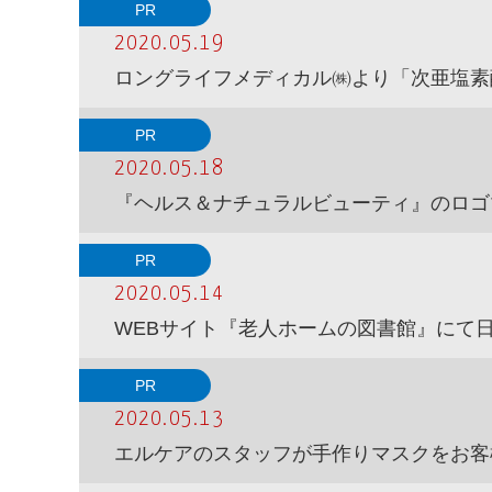
PR
2020.05.19
ロングライフメディカル㈱より「次亜塩素
PR
2020.05.18
『ヘルス＆ナチュラルビューティ』のロゴ
PR
2020.05.14
WEBサイト『老人ホームの図書館』にて
PR
2020.05.13
エルケアのスタッフが手作りマスクをお客