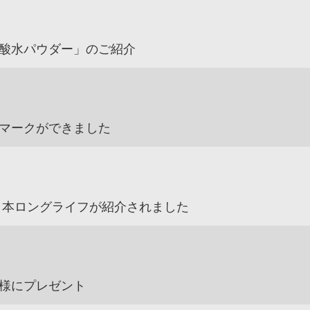
酸水パウダー」のご紹介
マークができました
日本ロングライフが紹介されました
様にプレゼント