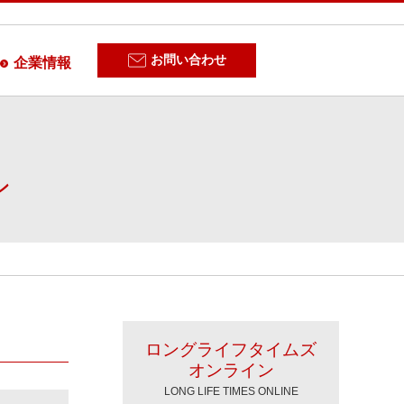
お問い合わせ
企業情報
ン
ロングライフタイムズ
オンライン
LONG LIFE TIMES ONLINE