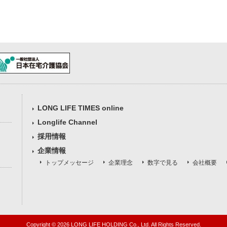
LONG LIFE TIMES online
Longlife Channel
採用情報
企業情報
トップメッセージ
企業理念
数字で見る
会社概要
Copyright ©
2026 LONG LIFE HOLDING Co., Ltd. All Rights Reserved.