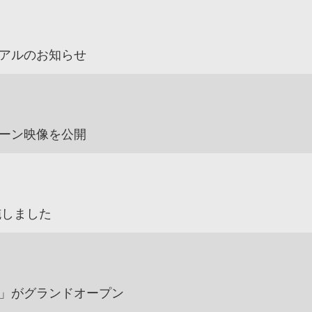
アルのお知らせ
ーン映像を公開
施しました
」がグランドオープン