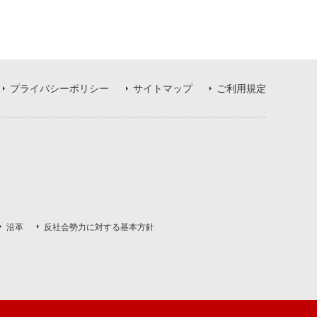
プライバシーポリシー
サイトマップ
ご利用規定
沿革
反社会勢力に対する基本方針