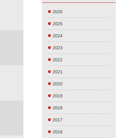
2026
2025
2024
2023
2022
2021
2020
2019
2018
2017
2016