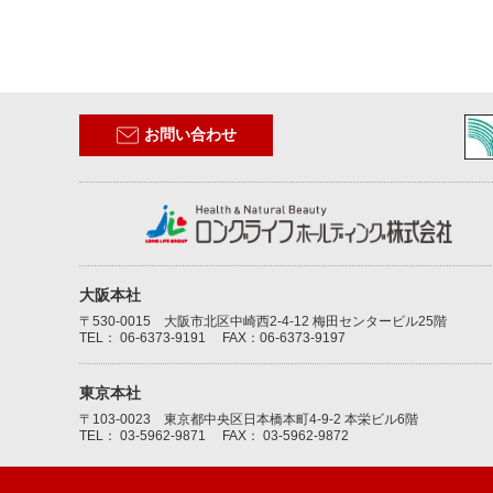
お問い合わせ
大阪本社
〒530-0015 大阪市北区中崎西2-4-12 梅田センタービル25階
TEL：
06-6373-9191
FAX：06-6373-9197
東京本社
〒103-0023 東京都中央区日本橋本町4-9-2 本栄ビル6階
TEL：
03-5962-9871
FAX： 03-5962-9872