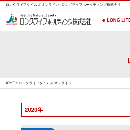
ロングライフタイムズ オンライン | ロングライフホールディング株式会社
LONG LIFE
HOME
> ロングライフタイムズ オンライン
2020年