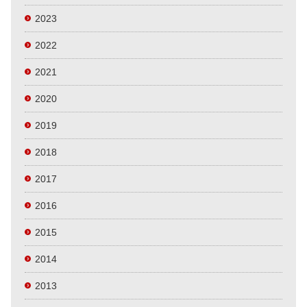
2023
2022
2021
2020
2019
2018
2017
2016
2015
2014
2013