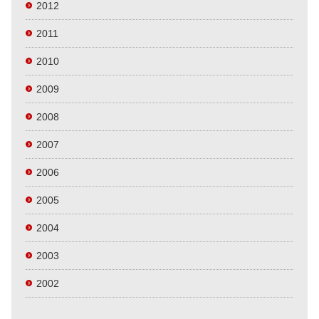
2012
2011
2010
2009
2008
2007
2006
2005
2004
2003
2002