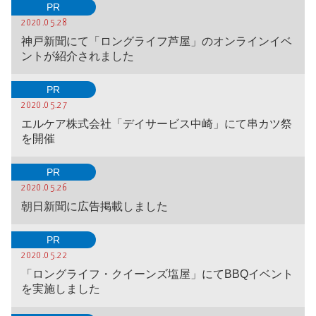
PR
2020.05.28
神戸新聞にて「ロングライフ芦屋」のオンラインイベ
ントが紹介されました
PR
2020.05.27
エルケア株式会社「デイサービス中崎」にて串カツ祭
を開催
PR
2020.05.26
朝日新聞に広告掲載しました
PR
2020.05.22
「ロングライフ・クイーンズ塩屋」にてBBQイベント
を実施しました