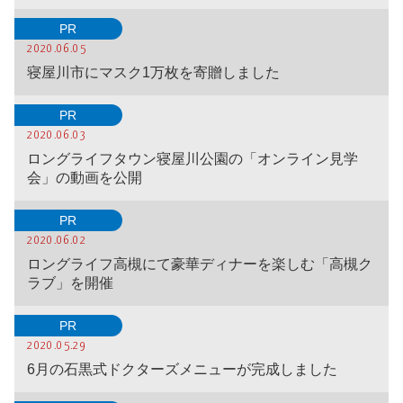
PR
2020.06.05
寝屋川市にマスク1万枚を寄贈しました
PR
2020.06.03
ロングライフタウン寝屋川公園の「オンライン見学
会」の動画を公開
PR
2020.06.02
ロングライフ高槻にて豪華ディナーを楽しむ「高槻ク
ラブ」を開催
PR
2020.05.29
6月の石黒式ドクターズメニューが完成しました