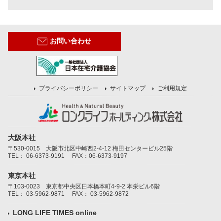
お問い合わせ
プライバシーポリシー
サイトマップ
ご利用規定
大阪本社
〒530-0015 大阪市北区中崎西2-4-12 梅田センタービル25階
TEL：
06-6373-9191
FAX：06-6373-9197
東京本社
〒103-0023 東京都中央区日本橋本町4-9-2 本栄ビル6階
TEL：
03-5962-9871
FAX： 03-5962-9872
LONG LIFE TIMES online