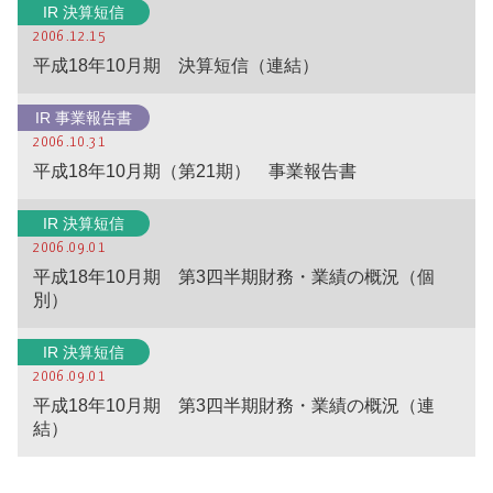
IR 決算短信
2006.12.15
平成18年10月期 決算短信（連結）
IR 事業報告書
2006.10.31
平成18年10月期（第21期） 事業報告書
IR 決算短信
2006.09.01
平成18年10月期 第3四半期財務・業績の概況（個
別）
IR 決算短信
2006.09.01
平成18年10月期 第3四半期財務・業績の概況（連
結）