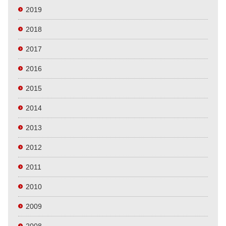
2019
2018
2017
2016
2015
2014
2013
2012
2011
2010
2009