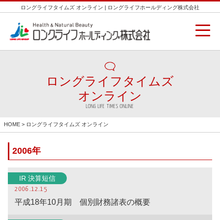
ロングライフタイムズ オンライン | ロングライフホールディング株式会社
ロングライフタイムズ
オンライン
LONG LIFE TIMES ONLINE
HOME
> ロングライフタイムズ オンライン
2006年
IR 決算短信
2006.12.15
平成18年10月期 個別財務諸表の概要