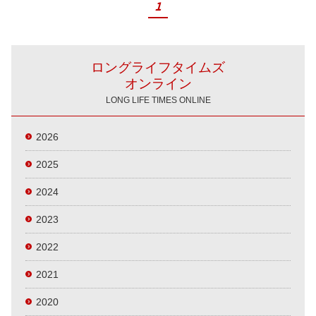
1
ロングライフタイムズ
オンライン
LONG LIFE TIMES ONLINE
2026
2025
2024
2023
2022
2021
2020