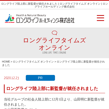
ロングライフ陸上部に新監督が就任されました | ロングライフタイムズ オンライン | ロン
グライフホールディング株式会社
ロングライフタイムズ
オンライン
LONG LIFE TIMES ONLINE
HOME
>
ロングライフタイムズ オンライン
> ロングライフ陸上部に新監督が就任され
ました
PR
2020.12.23
ロングライフ陸上部に新監督が就任されました
当社グループの社会人陸上部に12月1日より、山田明仁新監督が就
任されました。