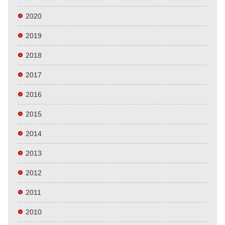
2020
2019
2018
2017
2016
2015
2014
2013
2012
2011
2010