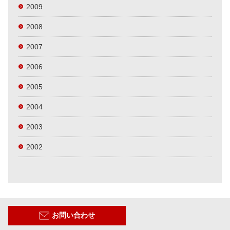
2009
2008
2007
2006
2005
2004
2003
2002
お問い合わせ