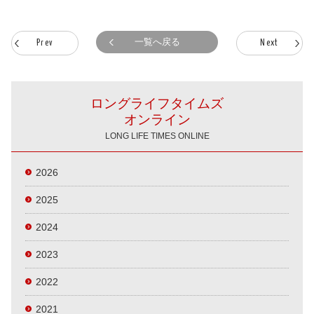
一覧へ戻る
Prev
Next
ロングライフタイムズ
オンライン
LONG LIFE TIMES ONLINE
2026
2025
2024
2023
2022
2021