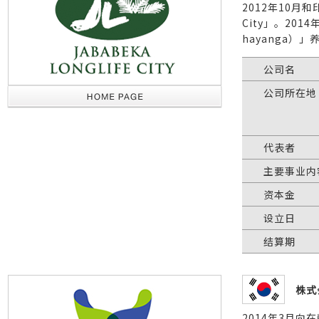
2012年10月和印
City」。201
hayanga）
公司名
公司所在地
代表者
主要事业内
资本金
设立日
结算期
株式
2014年3月