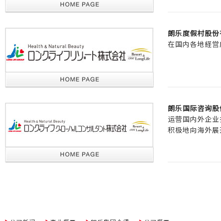
朗乐度假村股份
在国内各地経営
朗乐国际咨询股
运营国内外企业
积极地向海外展