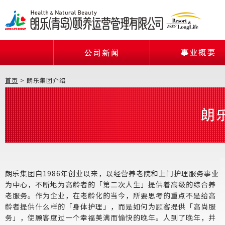
首页
>
朗乐集团介绍
朗乐集团自1986年创业以来，以经营养老院和上门护理服务事业
为中心，不断地为高龄者的「第二次人生」提供着高级的综合养
老服务。作为企业，在老龄化的当今，所要思考的重点不是给高
龄者提供什么样的「身体护理」，而是如何为顾客提供「高尚服
务」，使顾客度过一个幸福美满而愉快的晚年。人到了晚年，并