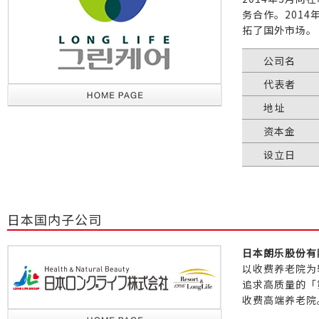
务合作。201
拓了国外市场。
公司名
代表者
地址
资本金
设立日
日本国内子公司
日本朗乐股份有
以收费养老院为
追求高质量的「
收费高端养老院