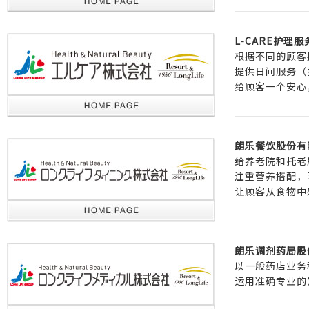
L-CARE护理
根据不同的顾客
提供日间服务（
给顾客一个安心
朗乐餐饮股份有
给养老院和托老
注重营养搭配，
让顾客从食物中
朗乐调剂药局股
以一般药店业务
运用准确专业的