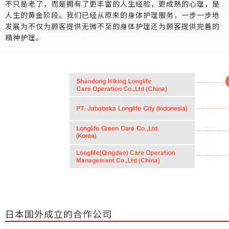
不只是老了，而是拥有了更丰富的人生经验，更成熟的心理，是
人生的黄金阶段。我们已经从原来的身体护理服务，一步一步地
发展为不仅为顾客提供无微不至的身体护理还为顾客提供完善的
精神护理。
日本国外成立的合作公司