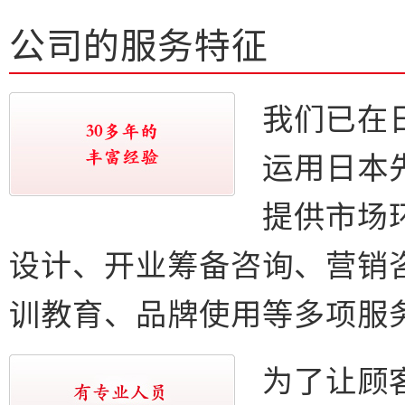
公司的服务特征
我们已在
运用日本
提供市场
设计、开业筹备咨询、营销
训教育、品牌使用等多项服
为了让顾