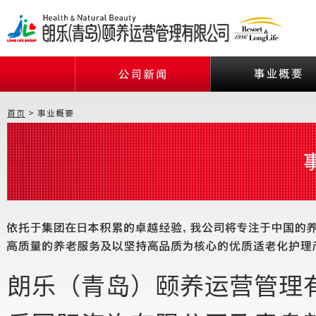
首页
>
事业概要
朗乐（青岛）颐养运营管理