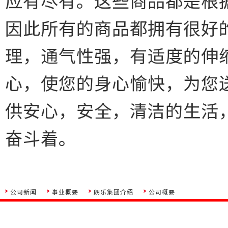
应有尽有。这些商品都是根
因此所有的商品都拥有很好
理，通气性强，有适度的伸
心，使您的身心愉快，为您
供安心，安全，清洁的生活
奋斗着。
公司新闻
事业概要
朗乐集团介绍
公司概要