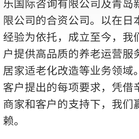
乐国际咨询有限公司及青岛
限公司的合资公司。以在日
经验为依托，成立至今，我
户提供高品质的养老运营服
居家适老化改造等业务领域
客户提出的每项要求，凭借
商家和客户的支持下，我们
赖。