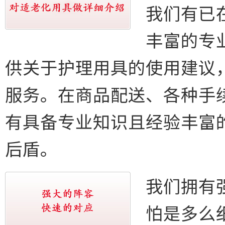
我们有已
丰富的专
供关于护理用具的使用建议
服务。在商品配送、各种手
有具备专业知识且经验丰富
后盾。
我们拥有
怕是多么