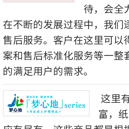
待，会全
在不断的发展过程中，我们
售后服务。客户在这里可以
案和售后标准化服务等一整
的满足用户的需求。
这里有
富，纸