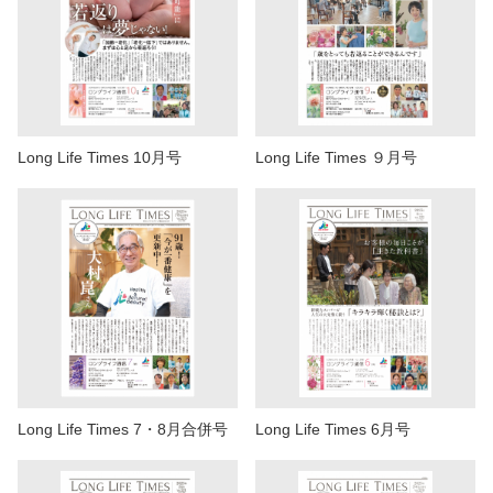
Long Life Times 10月号
Long Life Times ９月号
Long Life Times 7・8月合併号
Long Life Times 6月号