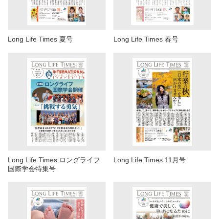
Long Life Times 夏号
Long Life Times 春号
Long Life Times ロングライフ
Long Life Times 11月号
国際学会特集号