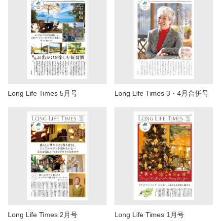
Long Life Times 5月号
Long Life Times 3・4月合併号
Long Life Times 2月号
Long Life Times 1月号