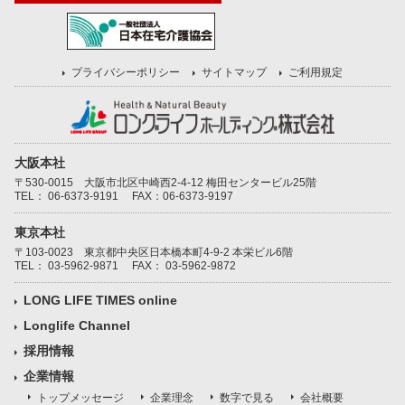
プライバシーポリシー
サイトマップ
ご利用規定
大阪本社
〒530-0015 大阪市北区中崎西2-4-12 梅田センタービル25階
TEL：
06-6373-9191
FAX：06-6373-9197
東京本社
〒103-0023 東京都中央区日本橋本町4-9-2 本栄ビル6階
TEL：
03-5962-9871
FAX： 03-5962-9872
LONG LIFE TIMES online
Longlife Channel
採用情報
企業情報
トップメッセージ
企業理念
数字で見る
会社概要