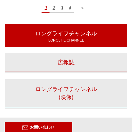
1
2
3
4
＞
ロングライフチャンネル
LONGLIFE CHANNEL
広報誌
ロングライフチャンネル
(映像)
お問い合わせ