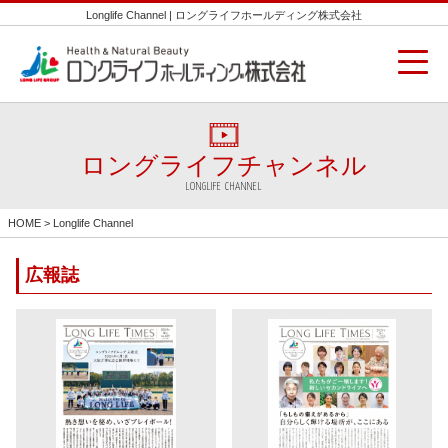
Longlife Channel | ロングライフホールディング株式会社
ロングライフチャンネル
LONGLIFE CHANNEL
HOME
> Longlife Channel
広報誌