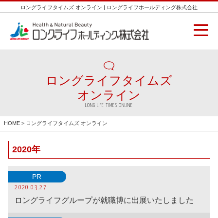
ロングライフタイムズ オンライン | ロングライフホールディング株式会社
ロングライフタイムズ
オンライン
LONG LIFE TIMES ONLINE
HOME
> ロングライフタイムズ オンライン
2020年
PR
2020.03.27
ロングライフグループが就職博に出展いたしました