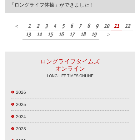
「ロングライフ体操」ができました！
＜
1
2
3
4
5
6
7
8
9
10
11
12
13
14
15
16
17
18
19
＞
ロングライフタイムズ
オンライン
LONG LIFE TIMES ONLINE
2026
2025
2024
2023