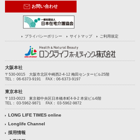
お問い合わせ
プライバシーポリシー
サイトマップ
ご利用規定
大阪本社
〒530-0015 大阪市北区中崎西2-4-12 梅田センタービル25階
TEL：
06-6373-9191
FAX：06-6373-9197
東京本社
〒103-0023 東京都中央区日本橋本町4-9-2 本栄ビル6階
TEL：
03-5962-9871
FAX： 03-5962-9872
LONG LIFE TIMES online
Longlife Channel
採用情報