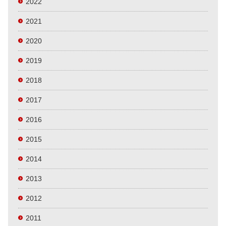
2022
2021
2020
2019
2018
2017
2016
2015
2014
2013
2012
2011