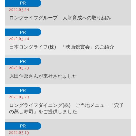
PR
2020.03.24
ロングライフグループ 人財育成への取り組み
PR
2020.03.24
日本ロングライフ(株) 「映画鑑賞会」のご紹介
PR
2020.03.23
原田伸郎さんが来社されました
PR
2020.03.23
ロングライフダイニング(株) ご当地メニュー「穴子
の蒸し寿司」をご提供しました
PR
2020.03.19