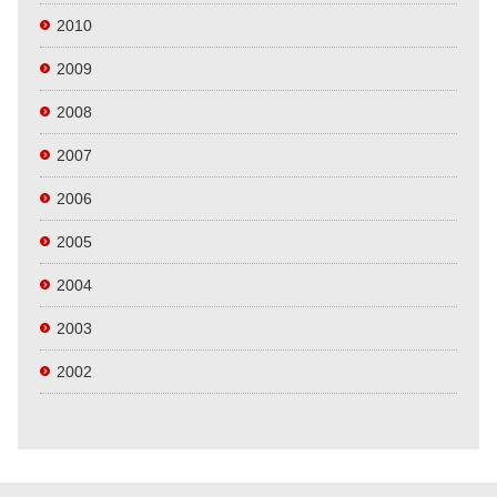
2010
2009
2008
2007
2006
2005
2004
2003
2002