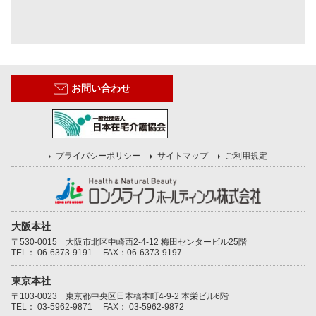
お問い合わせ
プライバシーポリシー
サイトマップ
ご利用規定
大阪本社
〒530-0015 大阪市北区中崎西2-4-12 梅田センタービル25階
TEL：
06-6373-9191
FAX：06-6373-9197
東京本社
〒103-0023 東京都中央区日本橋本町4-9-2 本栄ビル6階
TEL：
03-5962-9871
FAX： 03-5962-9872