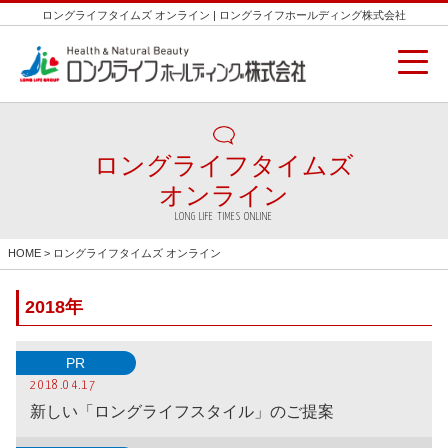
ロングライフタイムズ オンライン | ロングライフホールディング株式会社
ロングライフタイムズ
オンライン
LONG LIFE TIMES ONLINE
HOME
> ロングライフタイムズ オンライン
2018年
PR
2018.04.17
新しい「ロングライフスタイル」のご提案