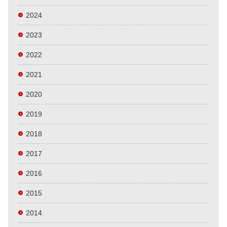
2024
2023
2022
2021
2020
2019
2018
2017
2016
2015
2014