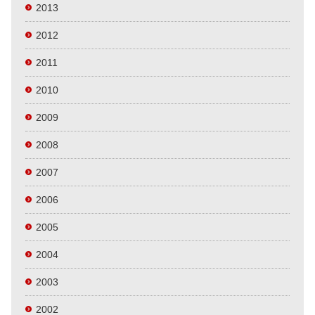
2013
2012
2011
2010
2009
2008
2007
2006
2005
2004
2003
2002