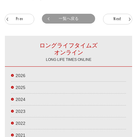
一覧へ戻る
Prev
Next
ロングライフタイムズ
オンライン
LONG LIFE TIMES ONLINE
2026
2025
2024
2023
2022
2021