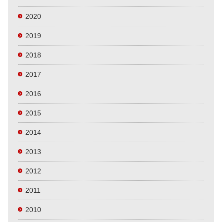
2020
2019
2018
2017
2016
2015
2014
2013
2012
2011
2010