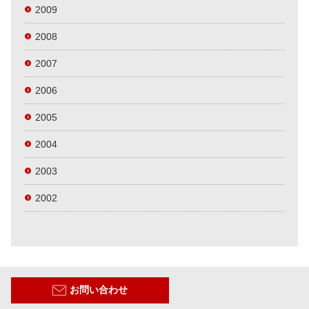
2009
2008
2007
2006
2005
2004
2003
2002
お問い合わせ