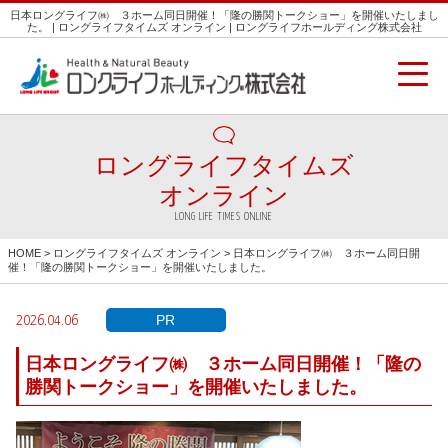
日本ロングライフ㈱ ３ホーム同日開催！「隆の勝関トークショー」を開催いたしまし
た。 | ロングライフタイムズ オンライン | ロングライフホールディング株式会社
ロングライフタイムズ
オンライン
LONG LIFE TIMES ONLINE
HOME
>
ロングライフタイムズ オンライン
> 日本ロングライフ㈱ ３ホーム同日開
催！「隆の勝関トークショー」を開催いたしました。
PR
2026.04.06
日本ロングライフ㈱ ３ホーム同日開催！「隆の
勝関トークショー」を開催いたしました。