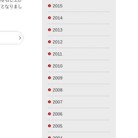
2015
日となりまし
2014
2013
t
2012
2011
2010
2009
2008
2007
2006
2005