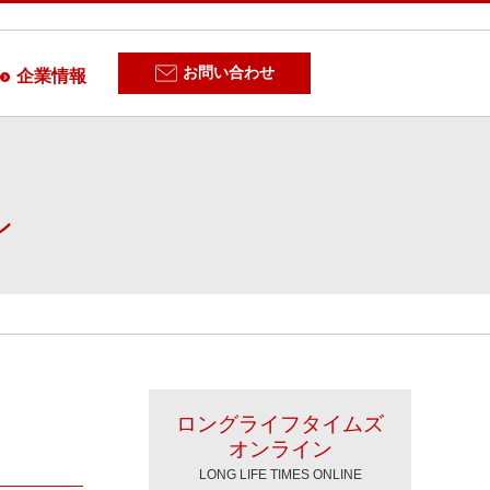
お問い合わせ
企業情報
ン
ロングライフタイムズ
オンライン
LONG LIFE TIMES ONLINE