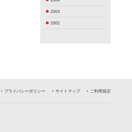
2004
2003
2002
プライバシーポリシー
サイトマップ
ご利用規定