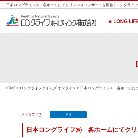
日本ロングライフ㈱ 各ホームにてクリスマスコンサートを開催 | ロングライフ
LONG LIFE
HOME
>
ロングライフタイムズ オンライン
> 日本ロングライフ㈱ 各ホームに
PR
2026.01.13
日本ロングライフ㈱ 各ホームにてクリ