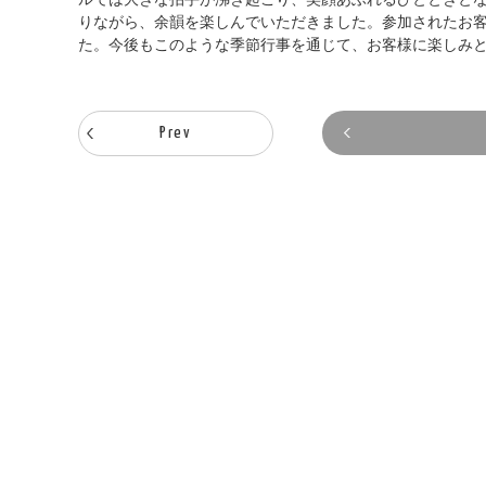
りながら、余韻を楽しんでいただきました。参加されたお
た。今後もこのような季節行事を通じて、お客様に楽しみ
Prev