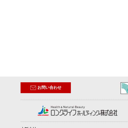
お問い合わせ