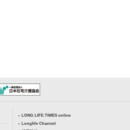
LONG LIFE TIMES online
Longlife Channel