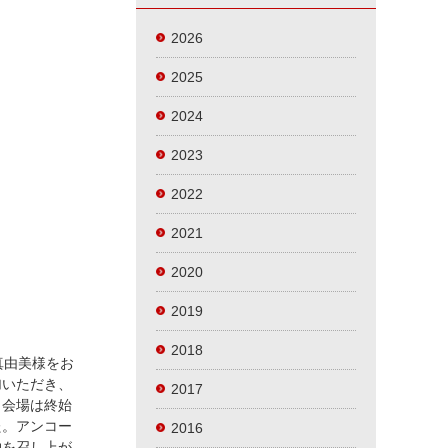
2026
2025
2024
2023
2022
2021
2020
2019
2018
真由美様をお
加いただき、
2017
、会場は終始
た。アンコー
2016
物を召し上が