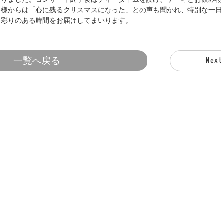
客様からは「心に残るクリスマスになった」との声も聞かれ、特別な一
と彩りのある時間をお届けしてまいります。
一覧へ戻る
Nex