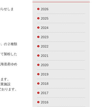
知らせしま
2026
2025
2024
2023
か」の２種類
2022
して製粉した
2021
北海道産ゆめ
2020
2019
ります。
2018
商業施設
でおります。
2017
2016