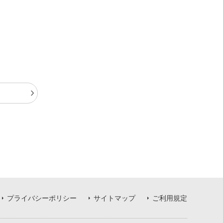
t
プライバシーポリシー
サイトマップ
ご利用規定