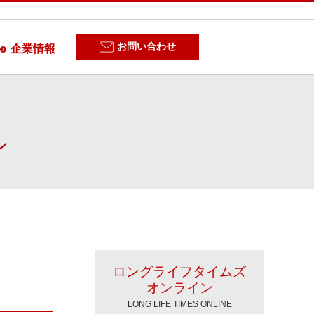
お問い合わせ
企業情報
ン
ロングライフタイムズ
オンライン
LONG LIFE TIMES ONLINE