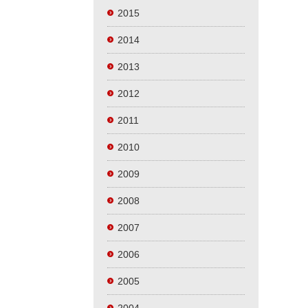
2015
2014
2013
2012
2011
2010
2009
2008
2007
2006
2005