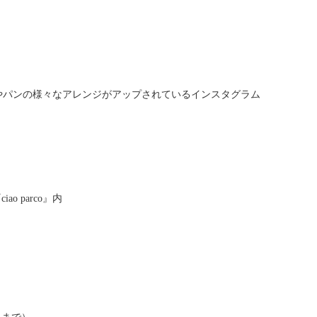
の様子やパンの様々なアレンジがアップされているインスタグラム
 parco』内